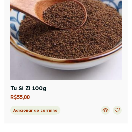
Tu Si Zi 100g
R$
55,00
Adicionar ao carrinho