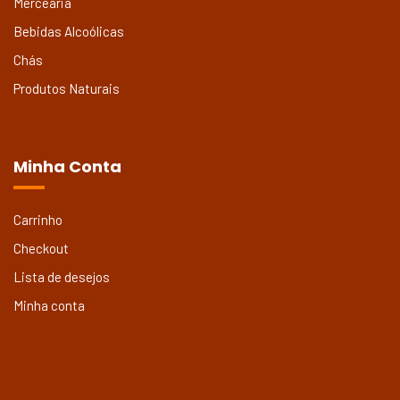
Mercearia
Bebidas Alcoólicas
Chás
Produtos Naturais
Minha Conta
Carrinho
Checkout
Lista de desejos
Minha conta