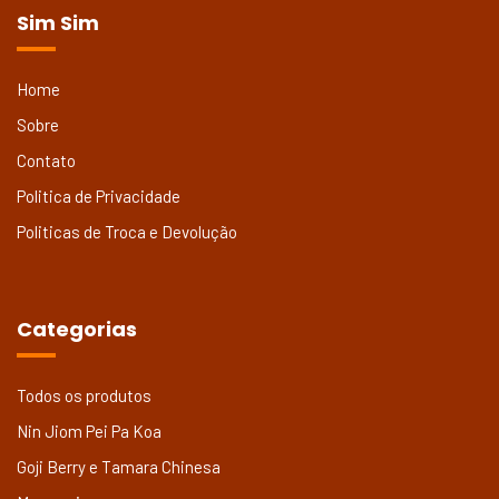
Sim Sim
Home
Sobre
Contato
Politica de Privacidade
Politicas de Troca e Devolução
Categorias
Todos os produtos
Nin Jiom Pei Pa Koa
Goji Berry e Tamara Chinesa