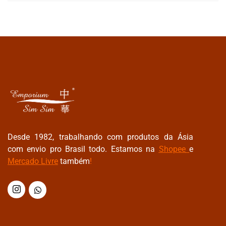
Desde 1982, trabalhando com produtos da Ásia
com envio pro Brasil todo. Estamos na
Shopee
e
Mercado Livre
também
!