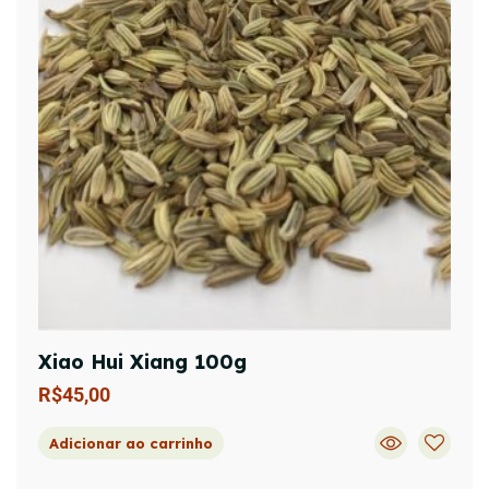
Xiao Hui Xiang 100g
R$
45,00
Adicionar ao carrinho