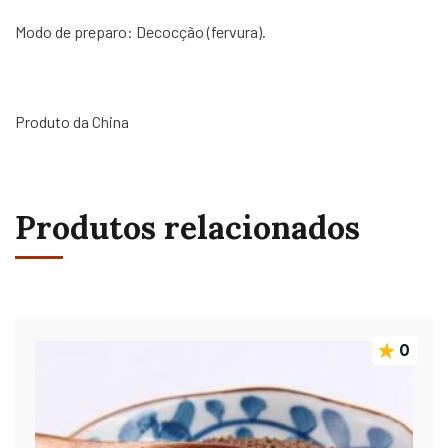
Modo de preparo: Decocção (fervura).
Produto da China
Produtos relacionados
0