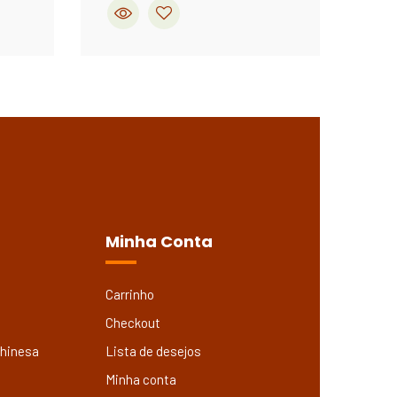
Minha Conta
Carrinho
Checkout
Chinesa
Lista de desejos
Minha conta