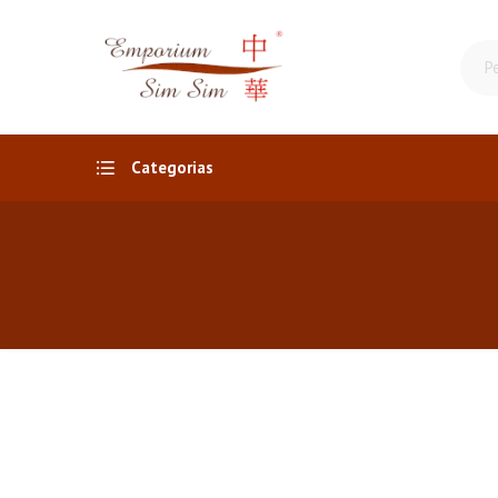
Categorias