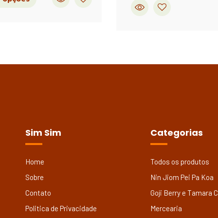
Sim Sim
Categorias
Home
Todos os produtos
Sobre
Nin Jiom Pei Pa Koa
Contato
Goji Berry e Tamara 
Politica de Privacidade
Mercearia