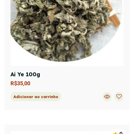
Ai Ye 100g
R$
35,00
Adicionar ao carrinho
0