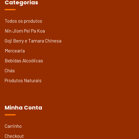
Categorias
Todos os produtos
Nin Jiom Pei Pa Koa
Goji Berry e Tamara Chinesa
Mercearia
Bebidas Alcoólicas
Chás
Produtos Naturais
Minha Conta
Carrinho
Checkout