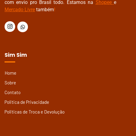
com envio pro Brasil todo. Estamos na
Shopee
e
Mercado Livre
também
!
Sim Sim
Home
Sobre
Contato
Politica de Privacidade
Politicas de Troca e Devolução