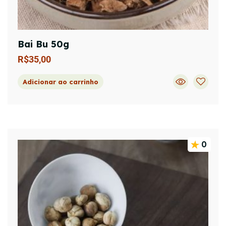
Bai Bu 50g
R$
35,00
Adicionar ao carrinho
0