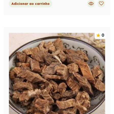
Adicionar ao carrinho
0