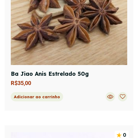
Ba Jiao Anis Estrelado 50g
R$
35,00
Adicionar ao carrinho
0