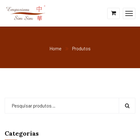
Home
Produtos
Categorias