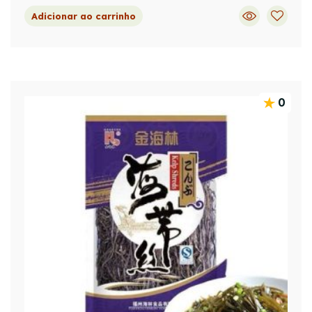
Adicionar ao carrinho
0