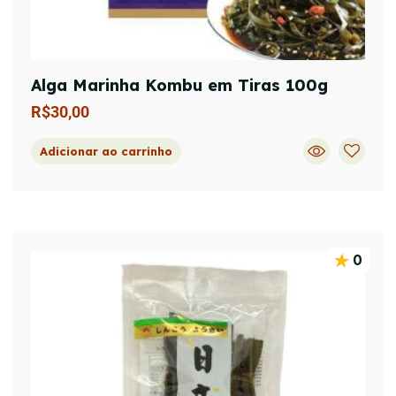
Alga Marinha Kombu em Tiras 100g
R$
30,00
Adicionar ao carrinho
0