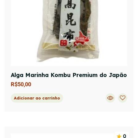
Alga Marinha Kombu Premium do Japão
R$
50,00
Adicionar ao carrinho
0