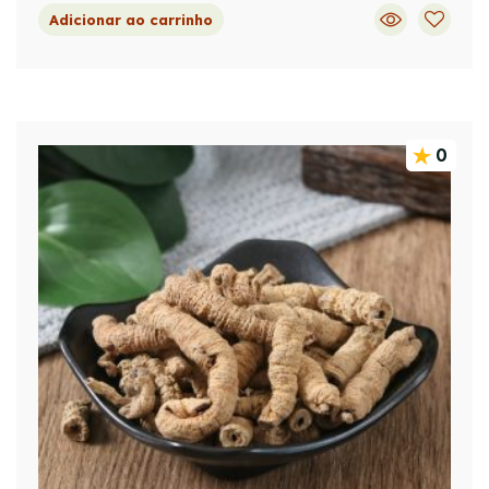
Adicionar ao carrinho
0