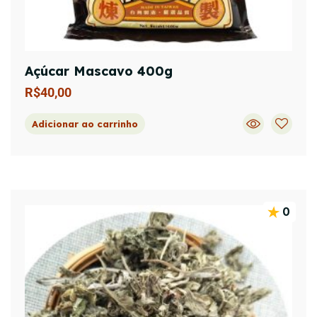
Açúcar Mascavo 400g
R$
40,00
Adicionar ao carrinho
0