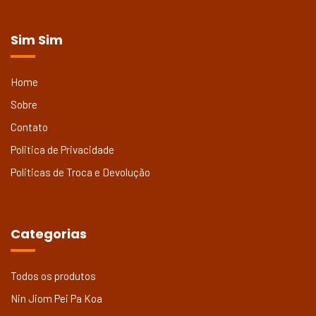
Sim Sim
Home
Sobre
Contato
Politica de Privacidade
Politicas de Troca e Devolução
Categorias
Todos os produtos
Nin Jiom Pei Pa Koa