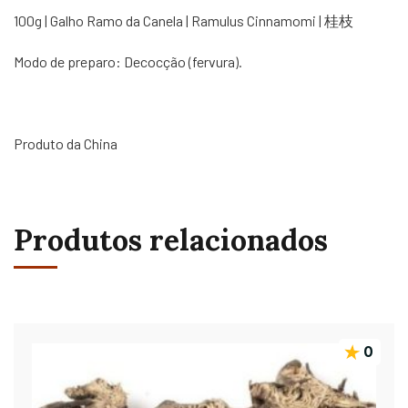
100g | Galho Ramo da Canela | Ramulus Cinnamomi | 桂枝
Modo de preparo: Decocção (fervura).
Produto da China
Produtos relacionados
0