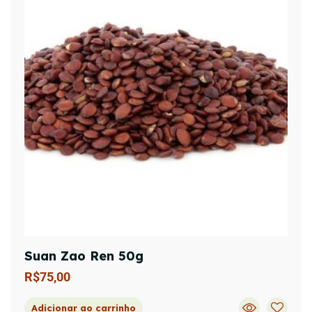
Suan Zao Ren 50g
R$
75,00
Adicionar ao carrinho