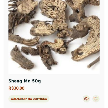
Sheng Ma 50g
R$
30,00
Adicionar ao carrinho