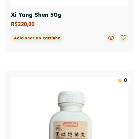
Xi Yang Shen 50g
R$
220,00
Adicionar ao carrinho
0