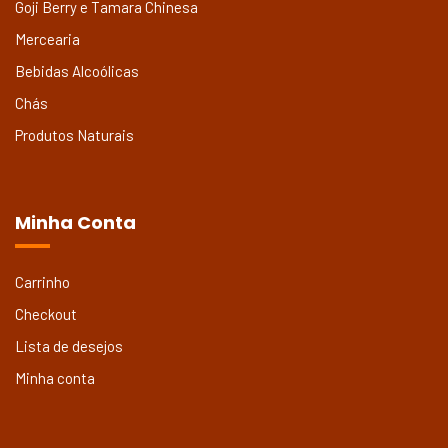
Goji Berry e Tamara Chinesa
Mercearia
Bebidas Alcoólicas
Chás
Produtos Naturais
Minha Conta
Carrinho
Checkout
Lista de desejos
Minha conta