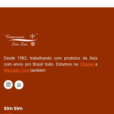
Desde 1982, trabalhando com produtos da Ásia
com envio pro Brasil todo. Estamos na
Shopee
e
Mercado Livre
também
!
Sim Sim