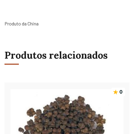
Produto da China
Produtos relacionados
0