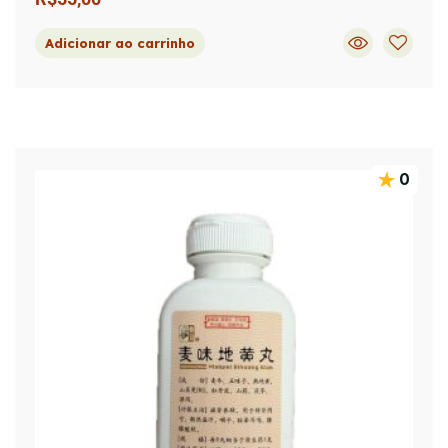
Adicionar ao carrinho
0