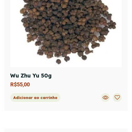
Wu Zhu Yu 50g
R$
55,00
Adicionar ao carrinho