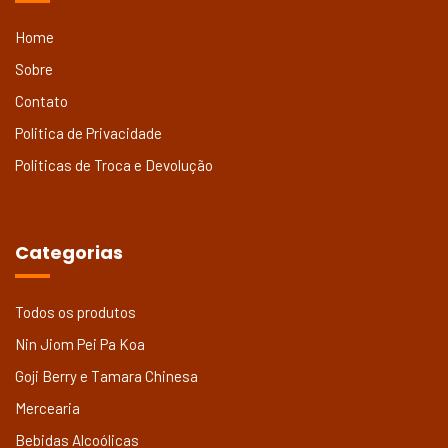
Home
Sobre
Contato
Politica de Privacidade
Politicas de Troca e Devolução
Categorias
Todos os produtos
Nin Jiom Pei Pa Koa
Goji Berry e Tamara Chinesa
Mercearia
Bebidas Alcoólicas