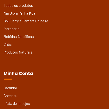
Todos os produtos
Nin Jiom Pei Pa Koa
Goji Berry e Tamara Chinesa
Mercearia
Bebidas Alcoólicas
Chás
Produtos Naturais
Minha Conta
Carrinho
Checkout
Lista de desejos