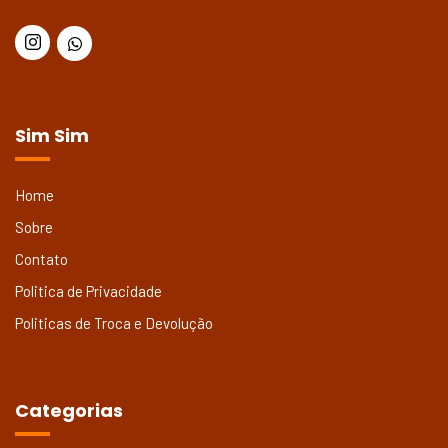
Sim Sim
Home
Sobre
Contato
Politica de Privacidade
Politicas de Troca e Devolução
Categorias