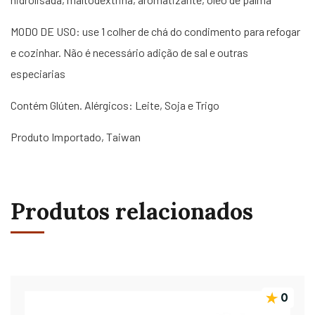
MODO DE USO: use 1 colher de chá do condimento para refogar
e cozinhar. Não é necessário adição de sal e outras
especiarias
Contém Glúten. Alérgicos: Leite, Soja e Trigo
Produto Importado, Taiwan
Produtos relacionados
0