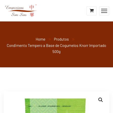
Home
Produtos
Condimento Tempero a Base de Cogumelos Knorr Importado
500g