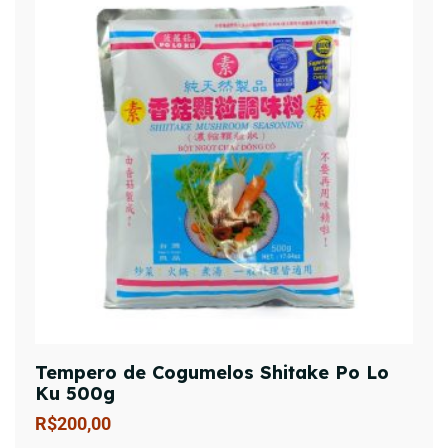
Tempero de Cogumelos Shitake Po Lo
Ku 500g
R$
200,00