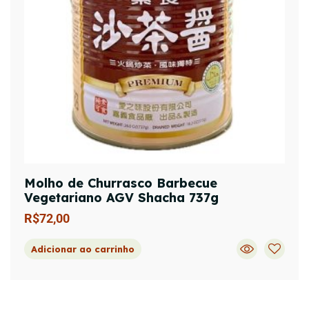
Molho de Churrasco Barbecue
Vegetariano AGV Shacha 737g
R$
72,00
Adicionar ao carrinho