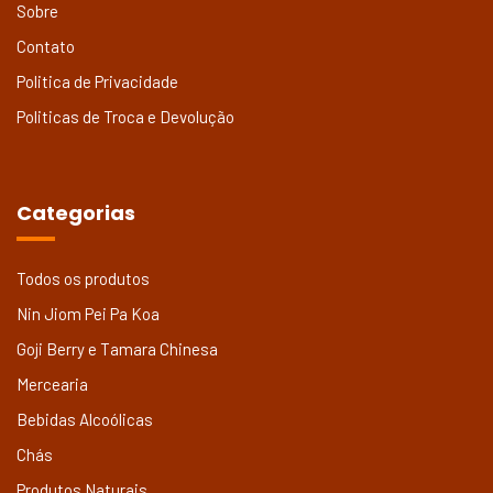
Sobre
Contato
Politica de Privacidade
Politicas de Troca e Devolução
Categorias
Todos os produtos
Nin Jiom Pei Pa Koa
Goji Berry e Tamara Chinesa
Mercearia
Bebidas Alcoólicas
Chás
Produtos Naturais