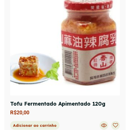
Tofu Fermentado Apimentado 120g
R$
20,00
Adicionar ao carrinho