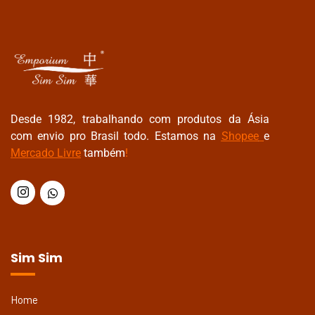
Desde 1982, trabalhando com produtos da Ásia
com envio pro Brasil todo. Estamos na
Shopee
e
Mercado Livre
também
!
Sim Sim
Home