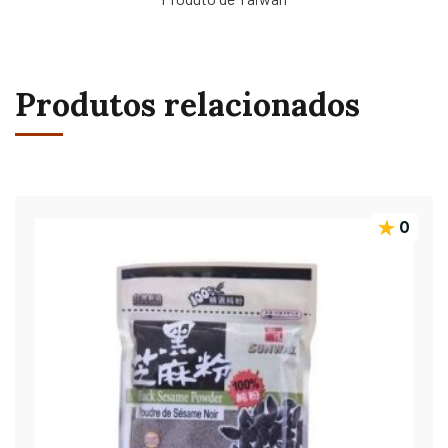
Produtos relacionados
0