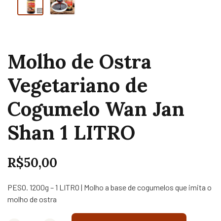
Molho de Ostra
Vegetariano de
Cogumelo Wan Jan
Shan 1 LITRO
R$
50,00
PESO. 1200g – 1 LITRO | Molho a base de cogumelos que imita o
molho de ostra