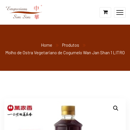
Home
Produtos
Molho de Ostra Vegetariano de Cogumelo Wan Jan Shan 1 LITRO