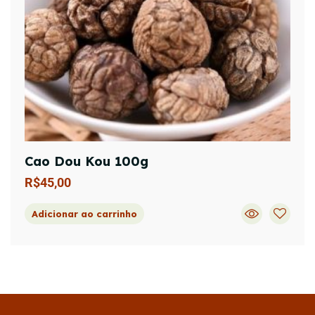
Cao Dou Kou 100g
R$
45,00
Adicionar ao carrinho