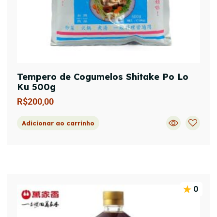
Tempero de Cogumelos Shitake Po Lo
Ku 500g
R$
200,00
Adicionar ao carrinho
0