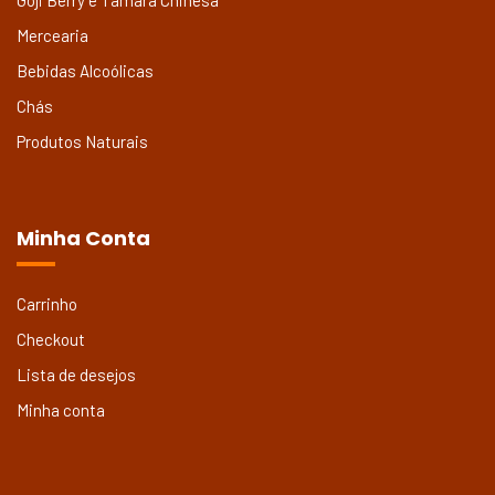
Mercearia
Bebidas Alcoólicas
Chás
Produtos Naturais
Minha Conta
Carrinho
Checkout
Lista de desejos
Minha conta