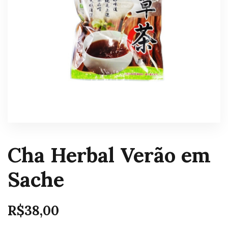
Cha Herbal Verão em
Sache
R$
38,00