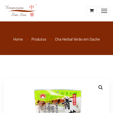
Home
Produtos
Cha Herbal Verão em Sache