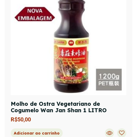
Molho de Ostra Vegetariano de
Cogumelo Wan Jan Shan 1 LITRO
R$
50,00
Adicionar ao carrinho