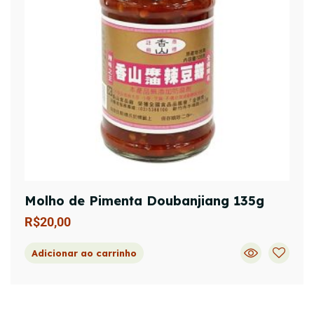
Molho de Pimenta Doubanjiang 135g
R$
20,00
Adicionar ao carrinho