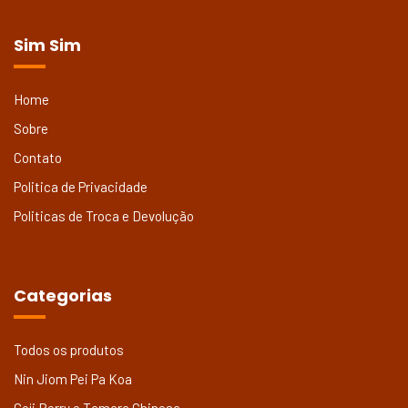
Sim Sim
Home
Sobre
Contato
Politica de Privacidade
Politicas de Troca e Devolução
Categorias
Todos os produtos
Nin Jiom Pei Pa Koa
Goji Berry e Tamara Chinesa