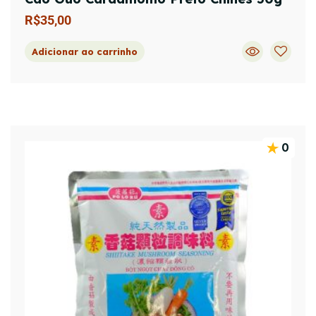
R$
35,00
Adicionar ao carrinho
0