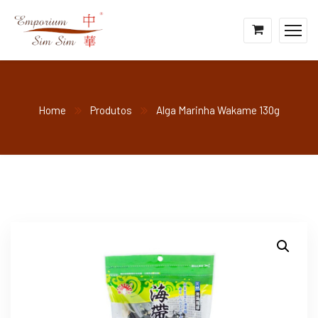
Home
Produtos
Alga Marinha Wakame 130g