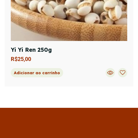
Yi Yi Ren 250g
R$
25,00
Adicionar ao carrinho