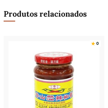
Produtos relacionados
0