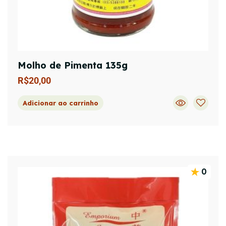
Molho de Pimenta 135g
R$
20,00
Adicionar ao carrinho
0