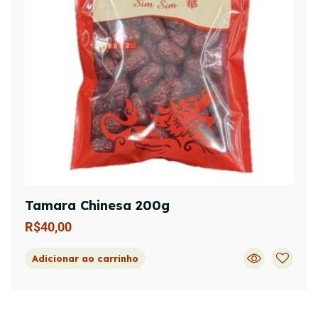
Tamara Chinesa 200g
R$
40,00
Adicionar ao carrinho