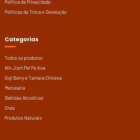
Politica de Privacidade
Politicas de Troca e Devolução
Categorias
Todos os produtos
Nin Jiom Pei Pa Koa
Goji Berry e Tamara Chinesa
Mercearia
Bebidas Alcoólicas
Chás
Produtos Naturais