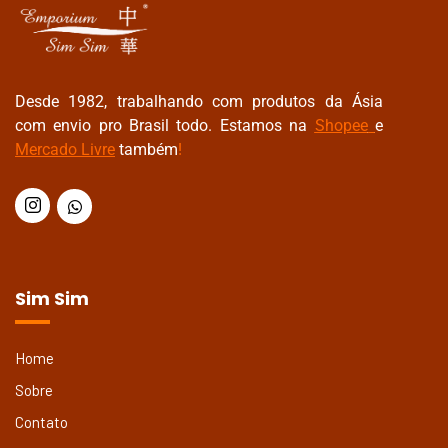
Desde 1982, trabalhando com produtos da Ásia
com envio pro Brasil todo. Estamos na
Shopee
e
Mercado Livre
também
!
Sim Sim
Home
Sobre
Contato