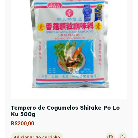
Tempero de Cogumelos Shitake Po Lo
Ku 500g
R$
200,00
Adicionar ao carrinho