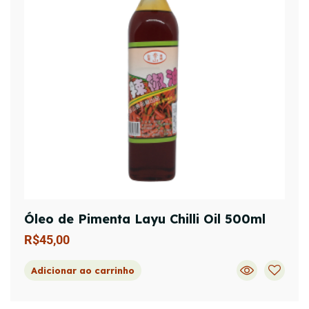
Óleo de Pimenta Layu Chilli Oil 500ml
R$
45,00
Adicionar ao carrinho