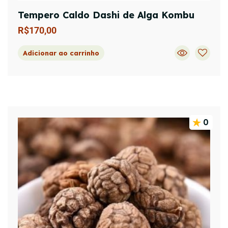
Tempero Caldo Dashi de Alga Kombu
R$
170,00
Adicionar ao carrinho
0