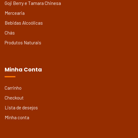
Goji Berry e Tamara Chinesa
Mercearia
Bebidas Alcoólicas
Chás
Produtos Naturais
Minha Conta
Carrinho
Checkout
Lista de desejos
Minha conta