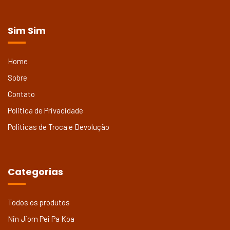
Sim Sim
Home
Sobre
Contato
Politica de Privacidade
Politicas de Troca e Devolução
Categorias
Todos os produtos
Nin Jiom Pei Pa Koa