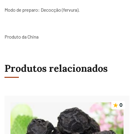
Modo de preparo: Decocção (fervura).
Produto da China
Produtos relacionados
0