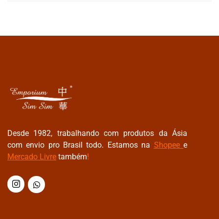
Desde 1982, trabalhando com produtos da Ásia
com envio pro Brasil todo. Estamos na
Shopee
e
Mercado Livre
também
!