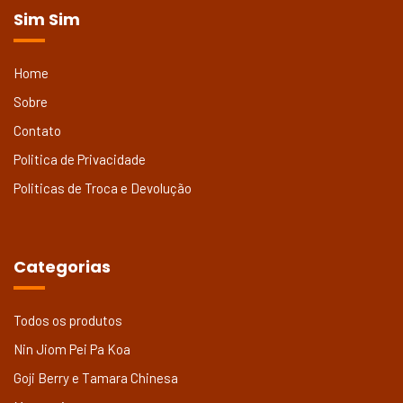
Sim Sim
Home
Sobre
Contato
Politica de Privacidade
Politicas de Troca e Devolução
Categorias
Todos os produtos
Nin Jiom Pei Pa Koa
Goji Berry e Tamara Chinesa