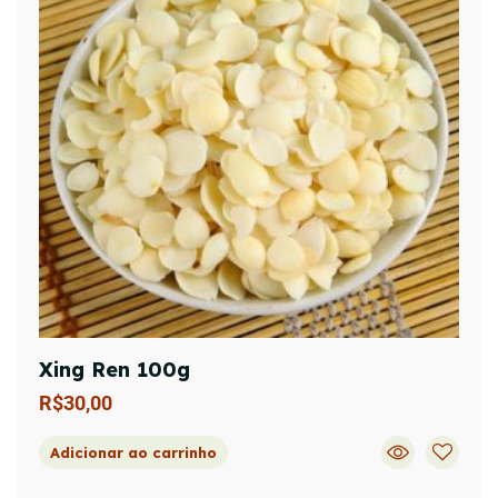
Xing Ren 100g
R$
30,00
Adicionar ao carrinho