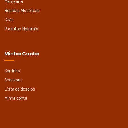
Mercearia
Bebidas Alcoólicas
Chás
Produtos Naturais
Minha Conta
Carrinho
Checkout
Lista de desejos
Minha conta