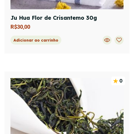
Ju Hua Flor de Crisantemo 30g
R$
30,00
Adicionar ao carrinho
0