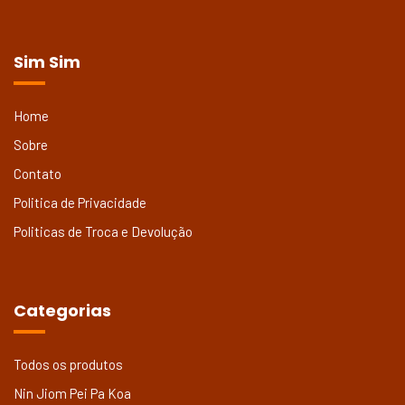
Sim Sim
Home
Sobre
Contato
Politica de Privacidade
Politicas de Troca e Devolução
Categorias
Todos os produtos
Nin Jiom Pei Pa Koa