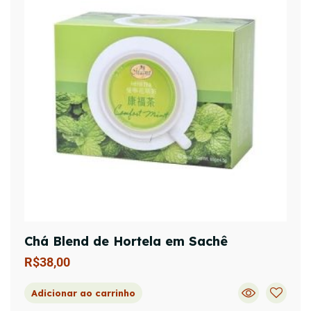
Chá Blend de Hortela em Sachê
R$
38,00
Adicionar ao carrinho