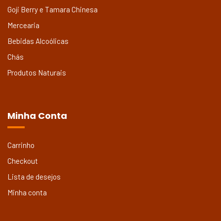
Goji Berry e Tamara Chinesa
Mercearia
Bebidas Alcoólicas
Chás
Produtos Naturais
Minha Conta
Carrinho
Checkout
Lista de desejos
Minha conta