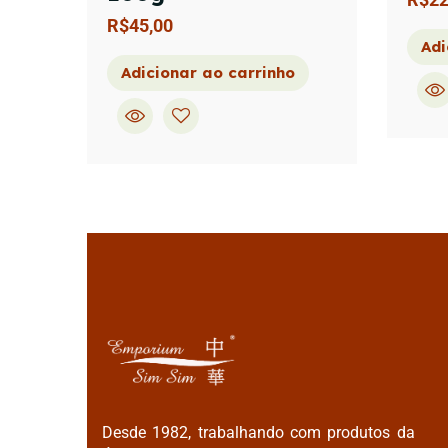
R$
45,00
Adi
Adicionar ao carrinho
Desde 1982, trabalhando com produtos da