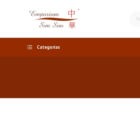
Categorias