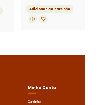
Adicionar ao carrinho
Minha Conta
Carrinho