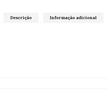
Descrição
Informação adicional