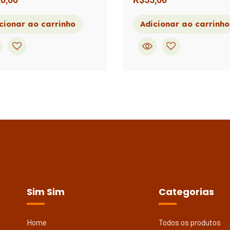
cionar ao carrinho
Adicionar ao carrinho
Sim Sim
Categorias
Home
Todos os produtos