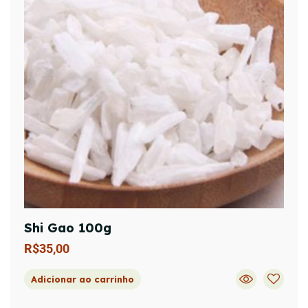
Shi Gao 100g
R$
35,00
Adicionar ao carrinho