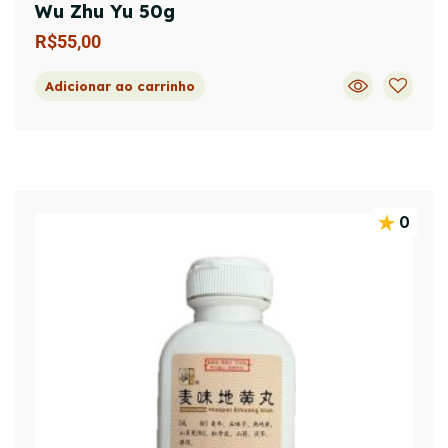
Wu Zhu Yu 50g
R$
55,00
Adicionar ao carrinho
0