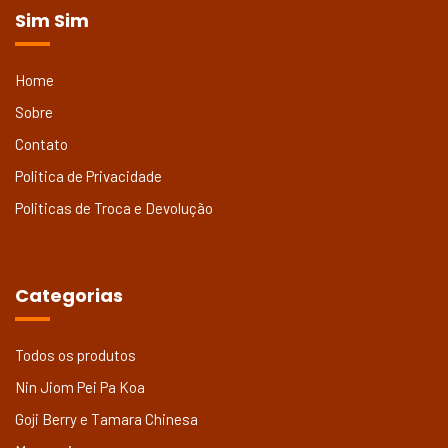
Sim Sim
Home
Sobre
Contato
Politica de Privacidade
Politicas de Troca e Devolução
Categorias
Todos os produtos
Nin Jiom Pei Pa Koa
Goji Berry e Tamara Chinesa