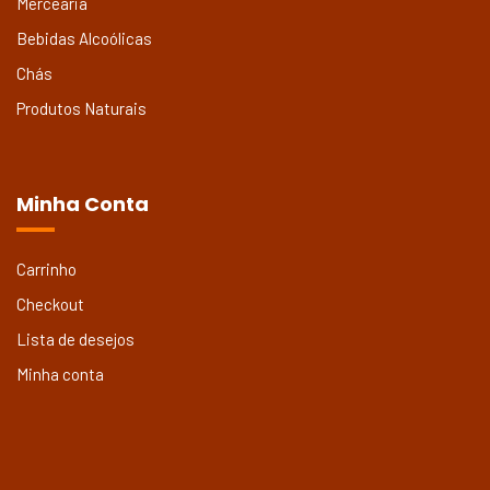
Mercearia
Bebidas Alcoólicas
Chás
Produtos Naturais
Minha Conta
Carrinho
Checkout
Lista de desejos
Minha conta