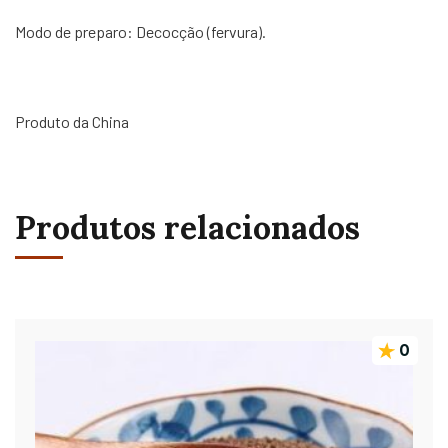
Modo de preparo: Decocção (fervura).
Produto da China
Produtos relacionados
0