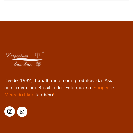
Desde 1982, trabalhando com produtos da Ásia
com envio pro Brasil todo. Estamos na
Shopee
e
Mercado Livre
também
!