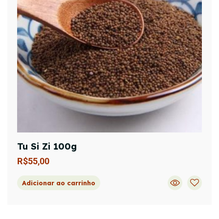
Tu Si Zi 100g
R$
55,00
Adicionar ao carrinho