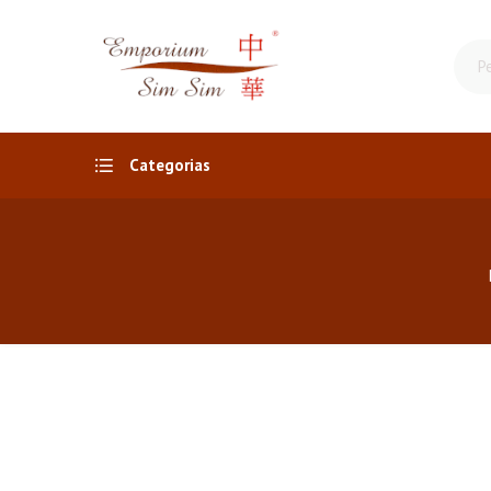
Categorias