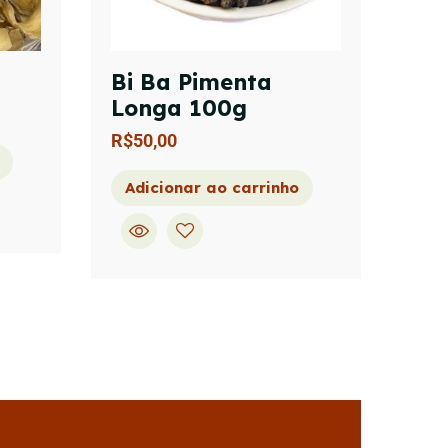
Bi Ba Pimenta
Longa 100g
R$
50,00
Adicionar ao carrinho