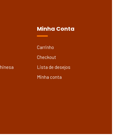
Minha Conta
Carrinho
Checkout
Chinesa
Lista de desejos
Minha conta