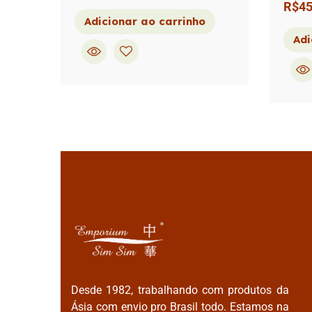
R$
45
Adicionar ao carrinho
Adi
Desde 1982, trabalhando com produtos da
Ásia com envio pro Brasil todo. Estamos na