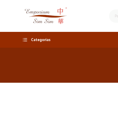
Categorias