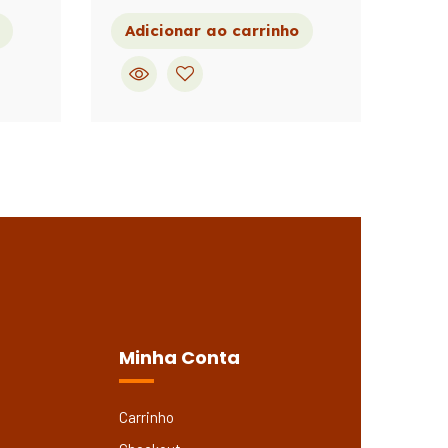
Adicionar ao carrinho
Minha Conta
Carrinho