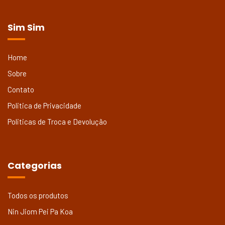
Sim Sim
Home
Sobre
Contato
Politica de Privacidade
Politicas de Troca e Devolução
Categorias
Todos os produtos
Nin Jiom Pei Pa Koa