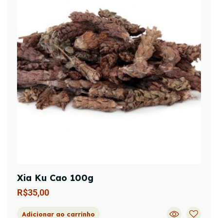
Xia Ku Cao 100g
R$
35,00
Adicionar ao carrinho