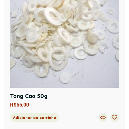
Tong Cao 50g
R$
55,00
Adicionar ao carrinho