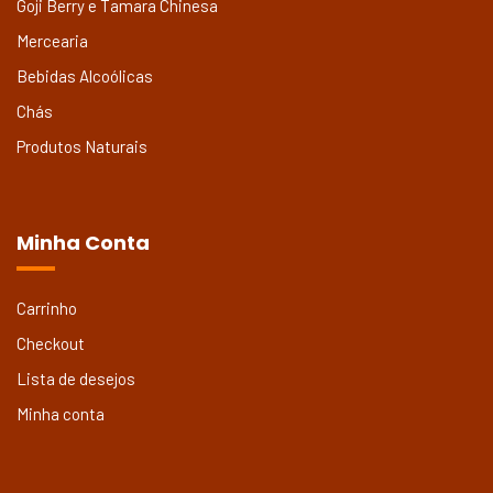
Goji Berry e Tamara Chinesa
Mercearia
Bebidas Alcoólicas
Chás
Produtos Naturais
Minha Conta
Carrinho
Checkout
Lista de desejos
Minha conta