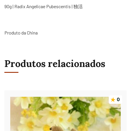
90g | Radix Angelicae Pubescentis | 独活
Produto da China
Produtos relacionados
0