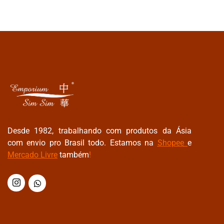
Desde 1982, trabalhando com produtos da Ásia
com envio pro Brasil todo. Estamos na
Shopee
e
Mercado Livre
também
!