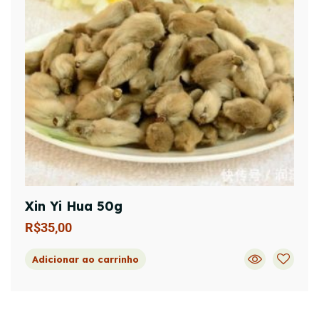
Xin Yi Hua 50g
R$
35,00
Adicionar ao carrinho