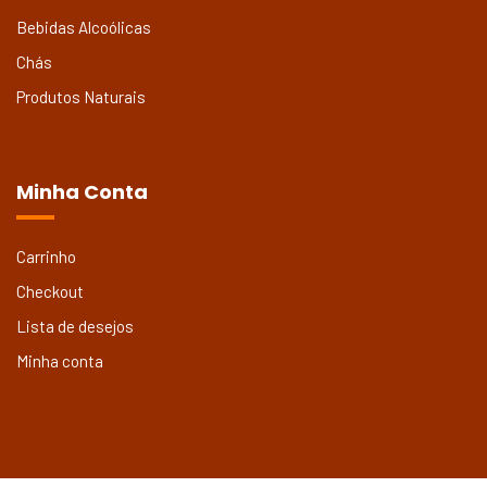
Bebidas Alcoólicas
Chás
Produtos Naturais
Minha Conta
Carrinho
Checkout
Lista de desejos
Minha conta