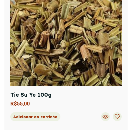
Tie Su Ye 100g
R$
55,00
Adicionar ao carrinho