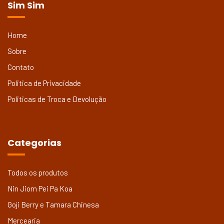
Sim Sim
Home
Sobre
Contato
Politica de Privacidade
Politicas de Troca e Devolução
Categorias
Todos os produtos
Nin Jiom Pei Pa Koa
Goji Berry e Tamara Chinesa
Mercearia