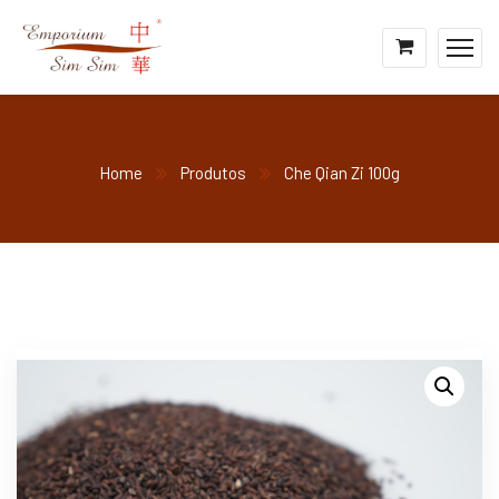
Home
Produtos
Che Qian Zi 100g