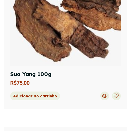
Suo Yang 100g
R$
75,00
Adicionar ao carrinho