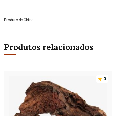
Produto da China
Produtos relacionados
0