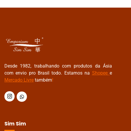
Desde 1982, trabalhando com produtos da Ásia
com envio pro Brasil todo. Estamos na
Shopee
e
Mercado Livre
também
!
Sim Sim