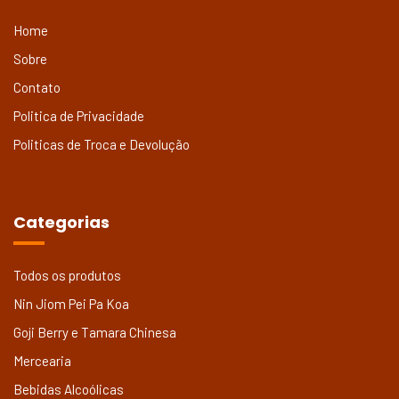
Home
Sobre
Contato
Politica de Privacidade
Politicas de Troca e Devolução
Categorias
Todos os produtos
Nin Jiom Pei Pa Koa
Goji Berry e Tamara Chinesa
Mercearia
Bebidas Alcoólicas