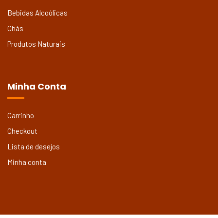
Bebidas Alcoólicas
Chás
Produtos Naturais
Minha Conta
Carrinho
Checkout
Lista de desejos
Minha conta