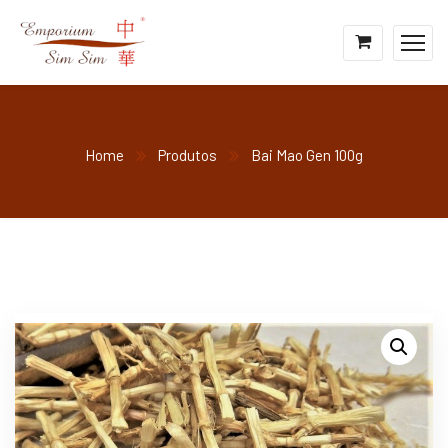
Home
Produtos
Bai Mao Gen 100g