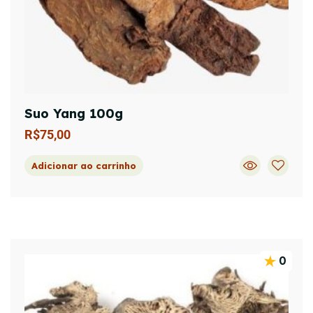
Suo Yang 100g
R$
75,00
Adicionar ao carrinho
0