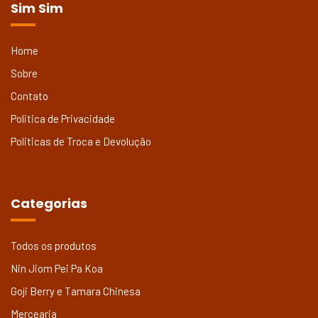
Sim Sim
Home
Sobre
Contato
Politica de Privacidade
Politicas de Troca e Devolução
Categorias
Todos os produtos
Nin Jiom Pei Pa Koa
Goji Berry e Tamara Chinesa
Mercearia