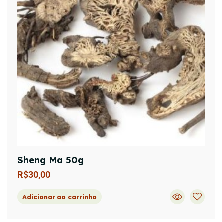
Sheng Ma 50g
R$
30,00
Adicionar ao carrinho