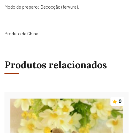
Modo de preparo: Decocção (fervura).
Produto da China
Produtos relacionados
0