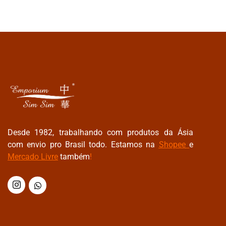
Desde 1982, trabalhando com produtos da Ásia
com envio pro Brasil todo. Estamos na
Shopee
e
Mercado Livre
também
!