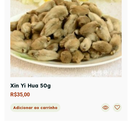
Xin Yi Hua 50g
R$
35,00
Adicionar ao carrinho