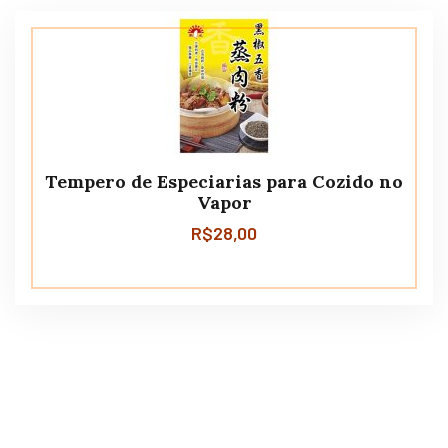
Tempero de Especiarias para Cozido no
Vapor
R$
28,00