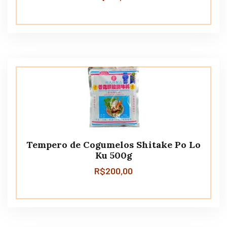
Tempero de Cogumelos Shitake Po Lo
Ku 500g
R$
200,00