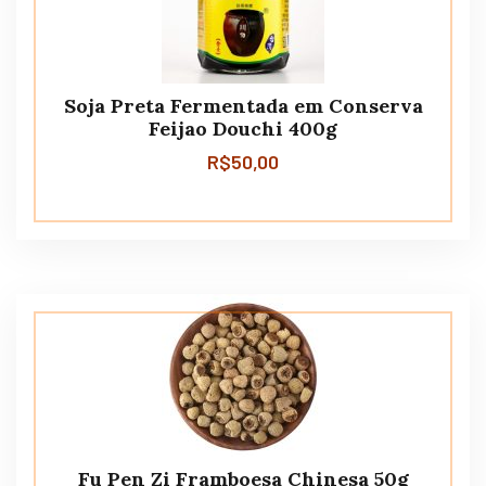
Soja Preta Fermentada em Conserva
Feijao Douchi 400g
R$
50,00
Fu Pen Zi Framboesa Chinesa 50g