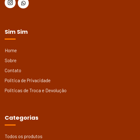
Sim Sim
Home
Sobre
Contato
Politica de Privacidade
Politicas de Troca e Devolução
Categorias
Todos os produtos