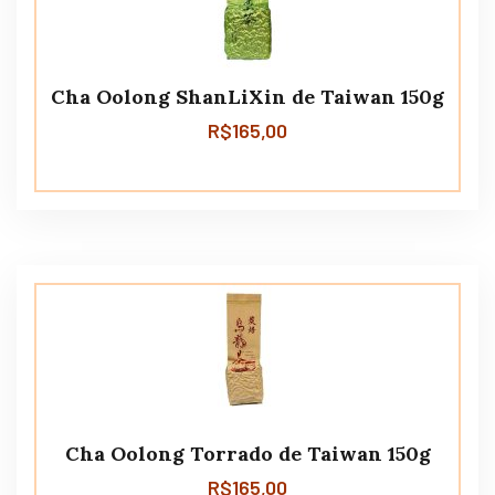
Cha Oolong ShanLiXin de Taiwan 150g
R$
165,00
Cha Oolong Torrado de Taiwan 150g
R$
165,00