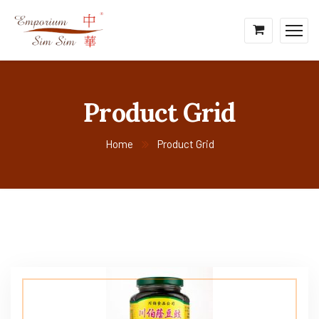
Product Grid
Home
Product Grid