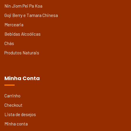
Nin Jiom Pei Pa Koa
Goji Berry e Tamara Chinesa
Mercearia
Bebidas Alcoólicas
Chás
Produtos Naturais
Minha Conta
Carrinho
Checkout
Lista de desejos
Minha conta