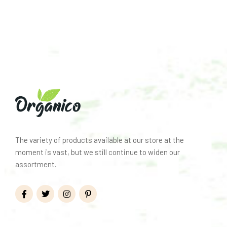
The variety of products available at our store at the
moment is vast, but we still continue to widen our
assortment.