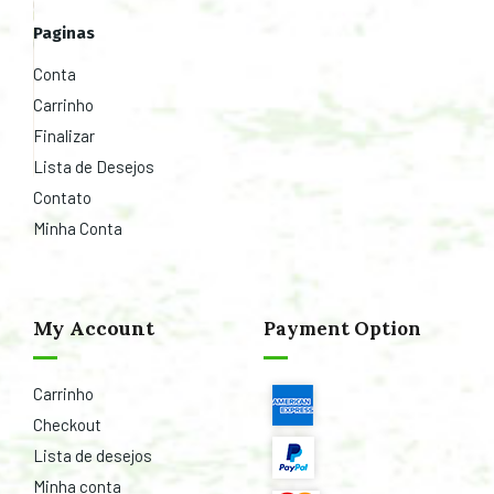
Paginas
Conta
Carrinho
Finalizar
Lista de Desejos
Contato
Minha Conta
My Account
Payment Option
Carrinho
Checkout
Lista de desejos
Minha conta