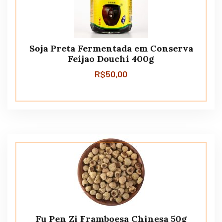
Soja Preta Fermentada em Conserva
Feijao Douchi 400g
R$
50,00
Fu Pen Zi Framboesa Chinesa 50g