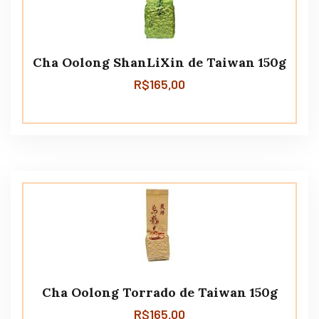
Cha Oolong ShanLiXin de Taiwan 150g
R$
165,00
Cha Oolong Torrado de Taiwan 150g
R$
165,00