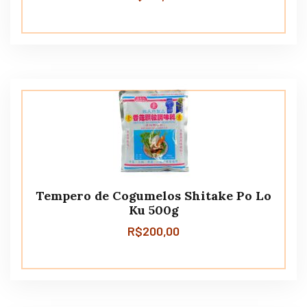
Tempero de Cogumelos Shitake Po Lo
Ku 500g
R$
200,00