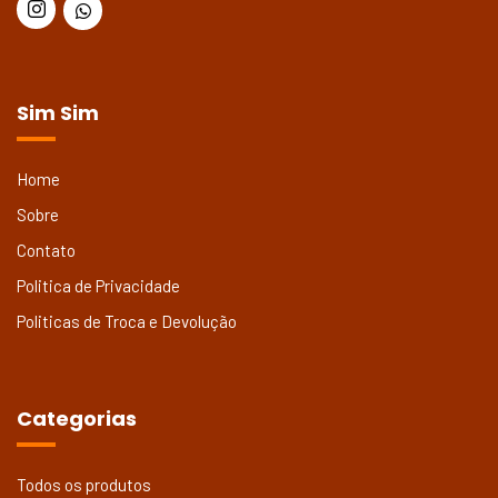
Sim Sim
Home
Sobre
Contato
Politica de Privacidade
Politicas de Troca e Devolução
Categorias
Todos os produtos