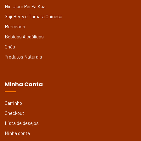
Nin Jiom Pei Pa Koa
Goji Berry e Tamara Chinesa
Mercearia
Bebidas Alcoólicas
Chás
Produtos Naturais
Minha Conta
Carrinho
Checkout
Lista de desejos
Minha conta