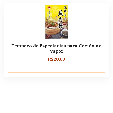
Tempero de Especiarias para Cozido no
Vapor
R$
28,00