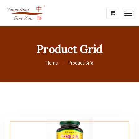
Product Grid
Home
Product Grid