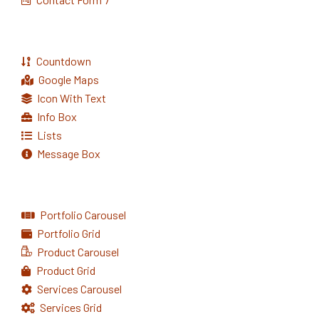
Countdown
Google Maps
Icon With Text
Info Box
Lists
Message Box
Portfolio Carousel
Portfolio Grid
Product Carousel
Product Grid
Services Carousel
Services Grid