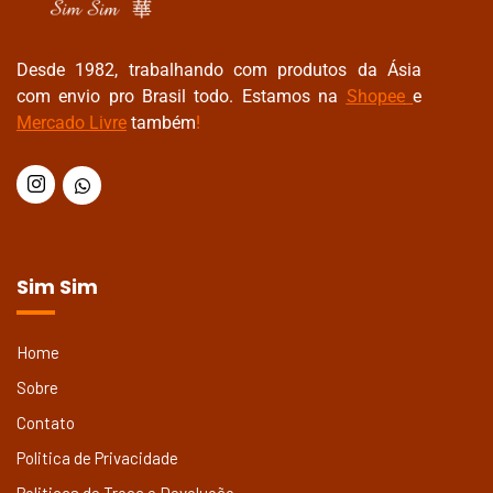
Desde 1982, trabalhando com produtos da Ásia
com envio pro Brasil todo. Estamos na
Shopee
e
Mercado Livre
também
!
Sim Sim
Home
Sobre
Contato
Politica de Privacidade