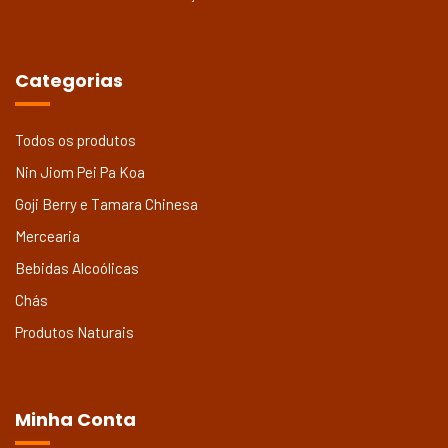
Categorias
Todos os produtos
Nin Jiom Pei Pa Koa
Goji Berry e Tamara Chinesa
Mercearia
Bebidas Alcoólicas
Chás
Produtos Naturais
Minha Conta