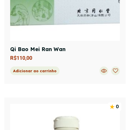
Qi Bao Mei Ran Wan
R$
110,00
Adicionar ao carrinho
0