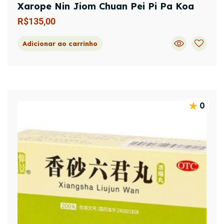
Xarope Nin Jiom Chuan Pei Pi Pa Koa
R$
135,00
Adicionar ao carrinho
0