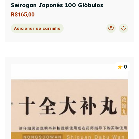
Seirogan Japonês 100 Glóbulos
R$
165,00
Adicionar ao carrinho
0