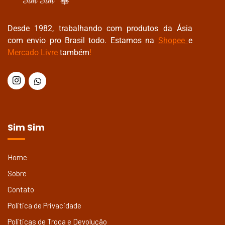
Desde 1982, trabalhando com produtos da Ásia
com envio pro Brasil todo. Estamos na
Shopee
e
Mercado Livre
também
!
Sim Sim
Home
Sobre
Contato
Politica de Privacidade
Politicas de Troca e Devolução