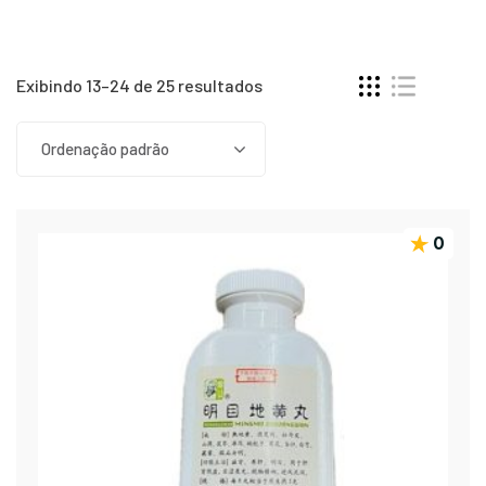
Exibindo 13–24 de 25 resultados
Ordenação padrão
0